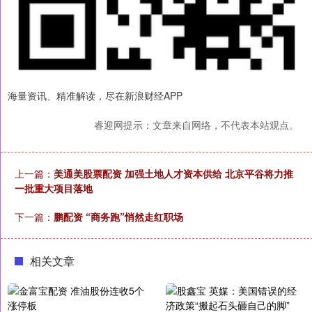
海量资讯、精准解读，尽在新浪财经APP
睿迎网提示：文章来自网络，不代表本站观点。
上一篇：
美通美股票配资 加强土地人才资本供给 北京平谷将力推
一批重大项目落地
下一篇：
鹏配资 “商务跑”悄然走红职场
相关文章