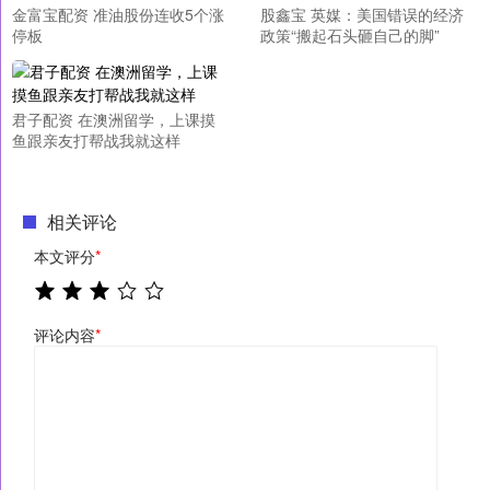
金富宝配资 准油股份连收5个涨
股鑫宝 英媒：美国错误的经济
停板
政策“搬起石头砸自己的脚”
君子配资 在澳洲留学，上课摸
鱼跟亲友打帮战我就这样
相关评论
本文评分
*
评论内容
*