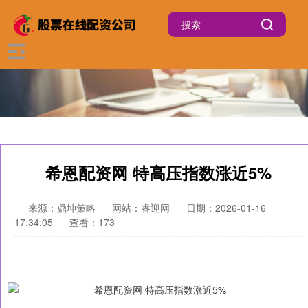
希恩配资网 特高压指数涨近5%
来源：鼎坤策略
网站：睿迎网
日期：2026-01-16
17:34:05
查看：173