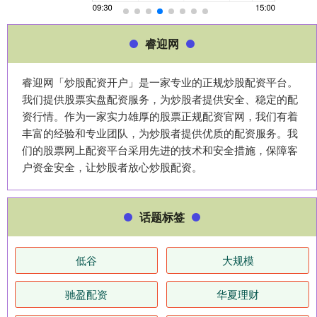
睿迎网
睿迎网「炒股配资开户」是一家专业的正规炒股配资平台。
我们提供股票实盘配资服务，为炒股者提供安全、稳定的配
资行情。作为一家实力雄厚的股票正规配资官网，我们有着
丰富的经验和专业团队，为炒股者提供优质的配资服务。我
们的股票网上配资平台采用先进的技术和安全措施，保障客
户资金安全，让炒股者放心炒股配资。
话题标签
低谷
大规模
驰盈配资
华夏理财