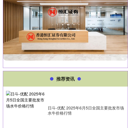
推荐资讯
日斗-优配 2025年6月5日全国主要批发市场
水牛价格行情