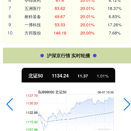
毕得医药
61.6
20.01%
6.12%
7
五洲医疗
83.62
20.01%
18.37%
8
耐科装备
49.67
20.01%
6.83%
9
一博科技
53.33
20.01%
17.26%
10
方邦股份
146.16
20.00%
7.68%
沪深京行情 实时轮播
北证50
1134.24
11.37
1.01%