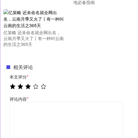
地必备指南
亿策略 还未命名就全网出名，
云南月季又火了丨有一种叫云南
的生活之365天
相关评论
本文评分
*
评论内容
*