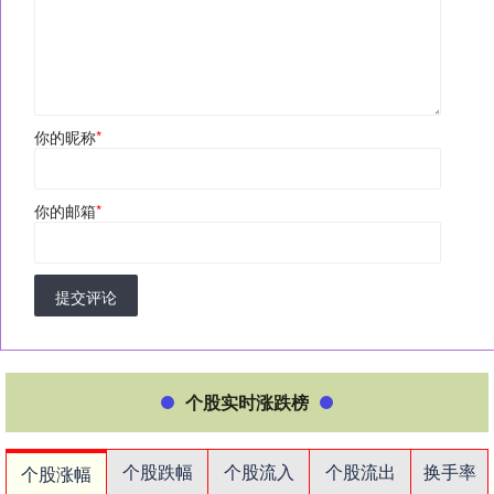
你的昵称
*
你的邮箱
*
提交评论
个股实时涨跌榜
个股跌幅
个股流入
个股流出
换手率
个股涨幅