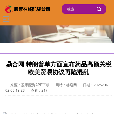
鼎合网 特朗普单方面宣布药品高额关税
欧美贸易协议再陷混乱
来源：盈禾配资APP下载
网站：睿迎网
日期：2025-10-
02 08:19:28
查看：217