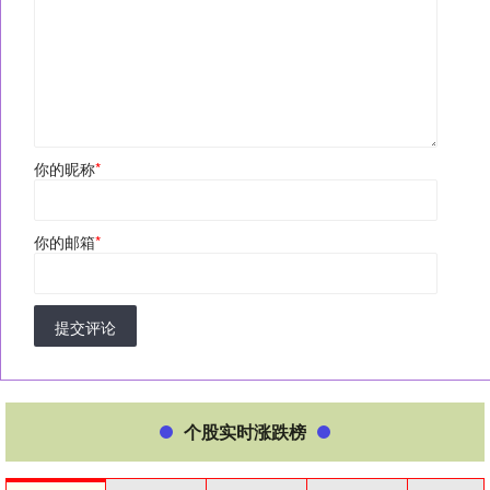
你的昵称
*
你的邮箱
*
提交评论
个股实时涨跌榜