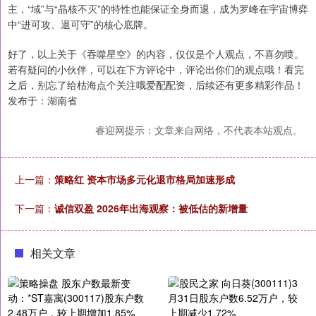
主，“域”与“晶核不灭”的特性也能保证全身而退，成为罗峰在宇宙博弈
中“进可攻、退可守”的核心底牌。
好了，以上关于《吞噬星空》的内容，仅仅是个人观点，不喜勿喷。
若有疑问的小伙伴，可以在下方评论中，评论出你们的观点哦！看完
之后，别忘了给枯海点个关注哦爱配配资，后续还有更多精彩作品！
发布于：湖南省
睿迎网提示：文章来自网络，不代表本站观点。
上一篇：
策略红 资本市场多元化退市格局加速形成
下一篇：
诚信双盈 2026年出海观察：被低估的新增量
相关文章