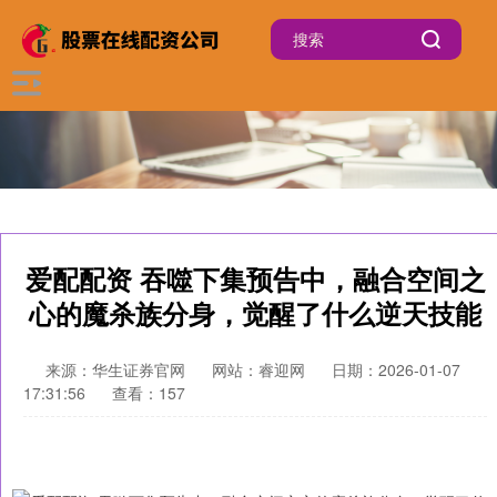
爱配配资 吞噬下集预告中，融合空间之
心的魔杀族分身，觉醒了什么逆天技能
来源：华生证券官网
网站：睿迎网
日期：2026-01-07
17:31:56
查看：157