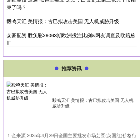
束了吗？
毅鸣天汇 美情报：古巴拟攻击美国 无人机威胁升级
众豪配资 胜负彩26063期欧洲投注比例&网友调查及欧赔总
汇
推荐资讯
毅鸣天汇 美情报：古巴拟攻击美国 无人机
威胁升级
​金来源 2025年4月29日全国主要批发市场芸豆(英国红)价格行
1