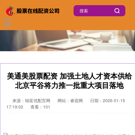
美通美股票配资 加强土地人才资本供给
北京平谷将力推一批重大项目落地
来源：锦富优配官网
网站：睿迎网
日期：2026-01-15
17:19:02
查看：101