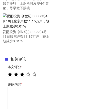
知？提醒：上厕所时发现4个异
象，尽早做下肠镜
爱配投资 创世纪(300083)4月
18日股东户数11.15万户，较上
期减少0.01%
相关评论
本文评分
*
评论内容
*