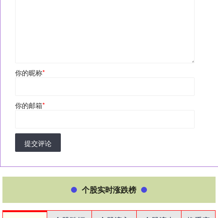
你的昵称
*
你的邮箱
*
提交评论
个股实时涨跌榜