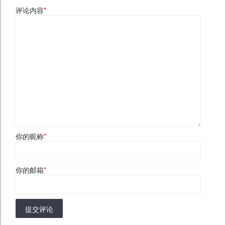
评论内容
*
你的昵称
*
你的邮箱
*
提交评论