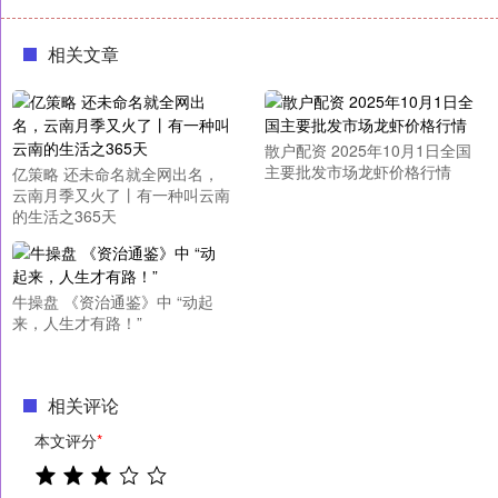
相关文章
散户配资 2025年10月1日全国
主要批发市场龙虾价格行情
亿策略 还未命名就全网出名，
云南月季又火了丨有一种叫云南
的生活之365天
牛操盘 《资治通鉴》中 “动起
来，人生才有路！”
相关评论
本文评分
*