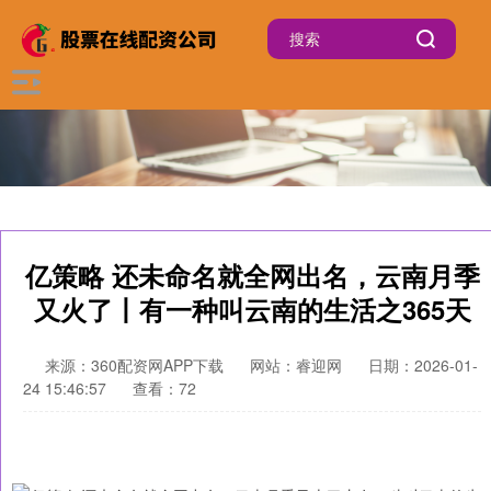
亿策略 还未命名就全网出名，云南月季
又火了丨有一种叫云南的生活之365天
来源：360配资网APP下载
网站：睿迎网
日期：2026-01-
24 15:46:57
查看：72