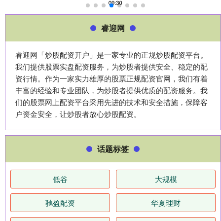
睿迎网
睿迎网「炒股配资开户」是一家专业的正规炒股配资平台。
我们提供股票实盘配资服务，为炒股者提供安全、稳定的配
资行情。作为一家实力雄厚的股票正规配资官网，我们有着
丰富的经验和专业团队，为炒股者提供优质的配资服务。我
们的股票网上配资平台采用先进的技术和安全措施，保障客
户资金安全，让炒股者放心炒股配资。
话题标签
低谷
大规模
驰盈配资
华夏理财