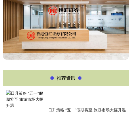
推荐资讯
日升策略 “五一”假期将至 旅游市场大幅升温