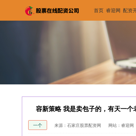
首页
睿迎网
配资
容新策略 我是卖包子的，有天一个
一个
来源：石家庄股票配资网
网站：睿迎网