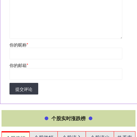
你的昵称
*
你的邮箱
*
提交评论
个股实时涨跌榜