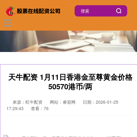
天牛配资 1月11日香港金至尊黄金价格
50570港币/两
来源：旺牛配资
网站：睿迎网
日期：2026-01-25
17:29:43
查看：76