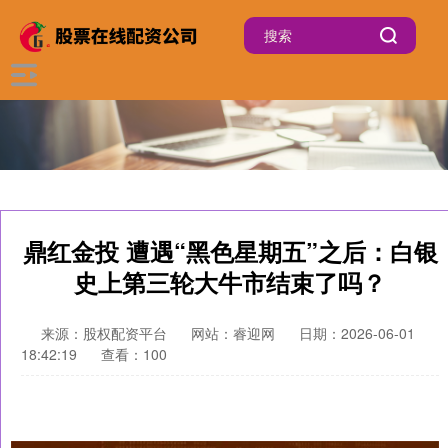
鼎红金投 遭遇“黑色星期五”之后：白银
史上第三轮大牛市结束了吗？
来源：股权配资平台
网站：睿迎网
日期：2026-06-01
18:42:19
查看：100