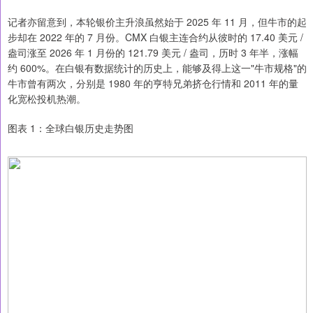
记者亦留意到，本轮银价主升浪虽然始于 2025 年 11 月，但牛市的起
步却在 2022 年的 7 月份。CMX 白银主连合约从彼时的 17.40 美元 /
盎司涨至 2026 年 1 月份的 121.79 美元 / 盎司，历时 3 年半，涨幅
约 600%。在白银有数据统计的历史上，能够及得上这一"牛市规格"的
牛市曾有两次，分别是 1980 年的亨特兄弟挤仓行情和 2011 年的量
化宽松投机热潮。
图表 1：全球白银历史走势图