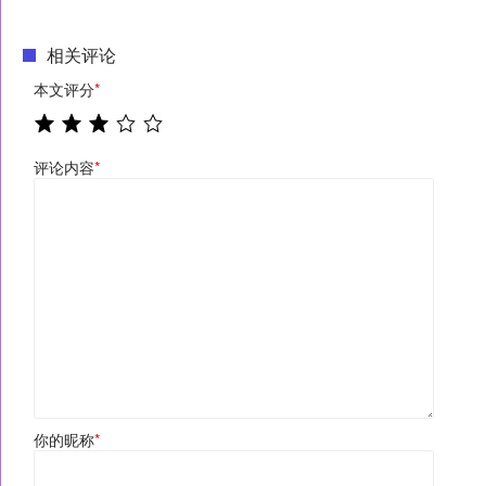
相关评论
本文评分
*
评论内容
*
你的昵称
*