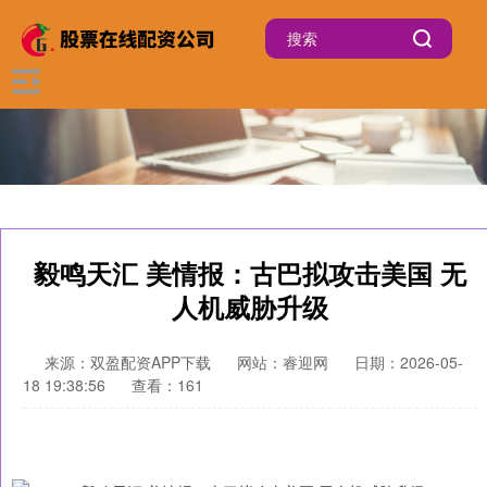
毅鸣天汇 美情报：古巴拟攻击美国 无
人机威胁升级
来源：双盈配资APP下载
网站：睿迎网
日期：2026-05-
18 19:38:56
查看：161