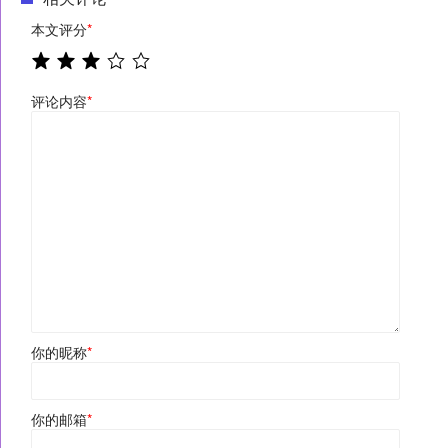
本文评分
*
评论内容
*
你的昵称
*
你的邮箱
*