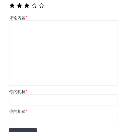
评论内容
*
你的昵称
*
你的邮箱
*