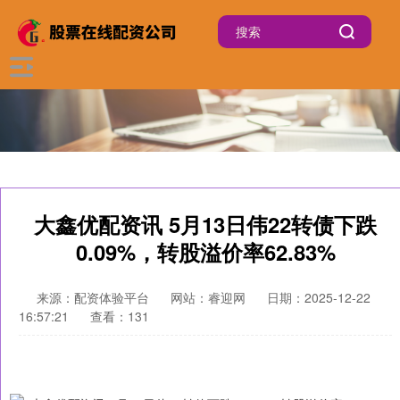
大鑫优配资讯 5月13日伟22转债下跌
0.09%，转股溢价率62.83%
来源：配资体验平台
网站：睿迎网
日期：2025-12-22
16:57:21
查看：131