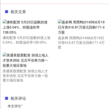
相关文章
康乾配资 5月23日蓝帆转债上涨
嘉多网 周黑鸭(01458)6月19日
0.04%，转股溢价率138.05%
斥资416.81万港元回购171.4万
股
美通美股票配资 加强土地人才
资本供给 北京平谷将力推一批
重大项目落地
相关评论
本文评分
*