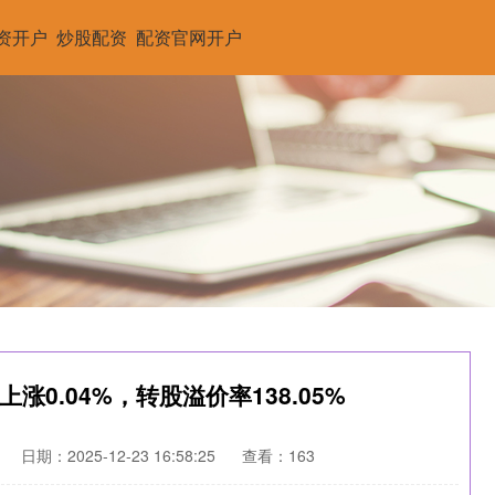
资开户
炒股配资
配资官网开户
涨0.04%，转股溢价率138.05%
日期：2025-12-23 16:58:25
查看：163