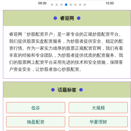
睿迎网
睿迎网「炒股配资开户」是一家专业的正规炒股配资平台。
我们提供股票实盘配资服务，为炒股者提供安全、稳定的配
资行情。作为一家实力雄厚的股票正规配资官网，我们有着
丰富的经验和专业团队，为炒股者提供优质的配资服务。我
们的股票网上配资平台采用先进的技术和安全措施，保障客
户资金安全，让炒股者放心炒股配资。
话题标签
低谷
大规模
驰盈配资
华夏理财