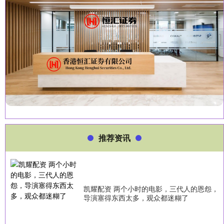
推荐资讯
凯耀配资 两个小时的电影，三代人的恩怨，
导演塞得东西太多，观众都迷糊了