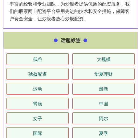
丰富的经验和专业团队，为炒股者提供优质的配资服务。我
们的股票网上配资平台采用先进的技术和安全措施，保障客
户资金安全，让炒股者放心炒股配资。
话题标签
低谷
大规模
驰盈配资
华夏理财
运动
最新
肾病
中国
女子
阿尔
国际
夏季