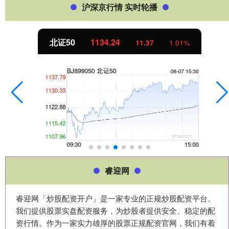
沪深京行情 实时轮播
北证50
1134.24
11.37
1.01%
睿迎网
睿迎网「炒股配资开户」是一家专业的正规炒股配资平台。
我们提供股票实盘配资服务，为炒股者提供安全、稳定的配
资行情。作为一家实力雄厚的股票正规配资官网，我们有着