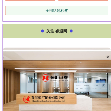
全部话题标签
关注 睿迎网