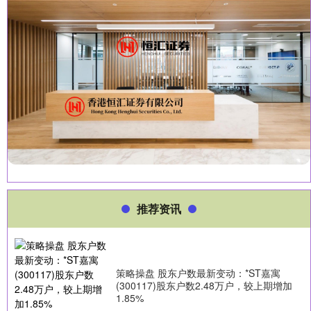
推荐资讯
策略操盘 股东户数最新变动：*ST嘉寓
(300117)股东户数2.48万户，较上期增加
1.85%