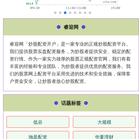
睿迎网
睿迎网「炒股配资开户」是一家专业的正规炒股配资平台。
我们提供股票实盘配资服务，为炒股者提供安全、稳定的配
资行情。作为一家实力雄厚的股票正规配资官网，我们有着
丰富的经验和专业团队，为炒股者提供优质的配资服务。我
们的股票网上配资平台采用先进的技术和安全措施，保障客
户资金安全，让炒股者放心炒股配资。
话题标签
低谷
大规模
驰盈配资
华夏理财