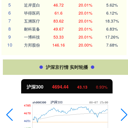
5
近岸蛋白
46.72
20.01%
5.62%
6
毕得医药
61.6
20.01%
6.12%
7
五洲医疗
83.62
20.01%
18.37%
8
耐科装备
49.67
20.01%
6.83%
9
一博科技
53.33
20.01%
17.26%
10
方邦股份
146.16
20.00%
7.68%
沪深京行情 实时轮播
沪深300
4694.44
43.13
0.93%