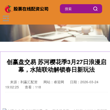
创赢盘交易 苏河樱花季3月27日浪漫启
幕，水陆联动解锁春日新玩法
来源：利赢汇配资
网站：睿迎网
日期：2026-03-24
19:02:25
查看：118