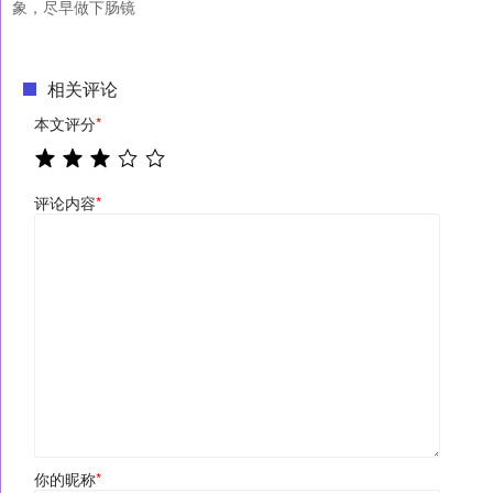
象，尽早做下肠镜
相关评论
本文评分
*
评论内容
*
你的昵称
*