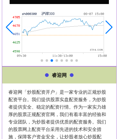
睿迎网
睿迎网「炒股配资开户」是一家专业的正规炒股
配资平台。我们提供股票实盘配资服务，为炒股
者提供安全、稳定的配资行情。作为一家实力雄
厚的股票正规配资官网，我们有着丰富的经验和
专业团队，为炒股者提供优质的配资服务。我们
的股票网上配资平台采用先进的技术和安全措
施，保障客户资金安全，让炒股者放心炒股配