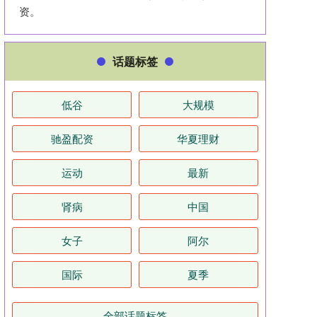
资。
话题标签
低谷
大规模
驰盈配资
华夏理财
运动
最新
肾病
中国
女子
阿尔
国际
夏季
全部话题标签