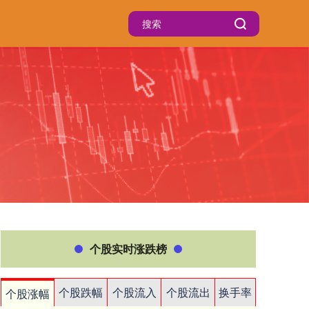
个股实时涨跌榜
个股跌幅
个股流入
个股流出
换手率
个股涨幅