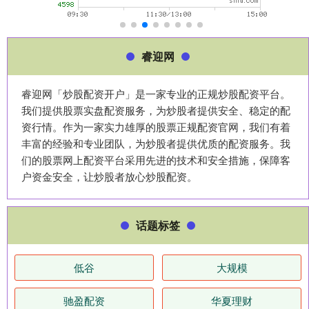
睿迎网
睿迎网「炒股配资开户」是一家专业的正规炒股配资平台。
我们提供股票实盘配资服务，为炒股者提供安全、稳定的配
资行情。作为一家实力雄厚的股票正规配资官网，我们有着
丰富的经验和专业团队，为炒股者提供优质的配资服务。我
们的股票网上配资平台采用先进的技术和安全措施，保障客
户资金安全，让炒股者放心炒股配资。
话题标签
低谷
大规模
驰盈配资
华夏理财