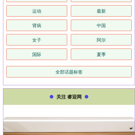
运动
最新
肾病
中国
女子
阿尔
国际
夏季
全部话题标签
关注 睿迎网