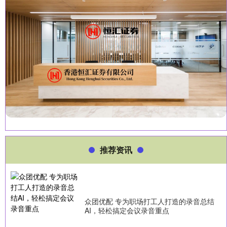
推荐资讯
众团优配 专为职场打工人打造的录音总结
AI，轻松搞定会议录音重点