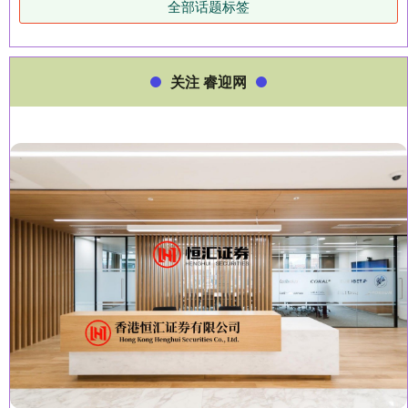
全部话题标签
关注 睿迎网