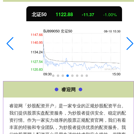
北证50
1122.88
-11.37
-1.00%
睿迎网
睿迎网「炒股配资开户」是一家专业的正规炒股配资平台。
我们提供股票实盘配资服务，为炒股者提供安全、稳定的配
资行情。作为一家实力雄厚的股票正规配资官网，我们有着
丰富的经验和专业团队，为炒股者提供优质的配资服务。我