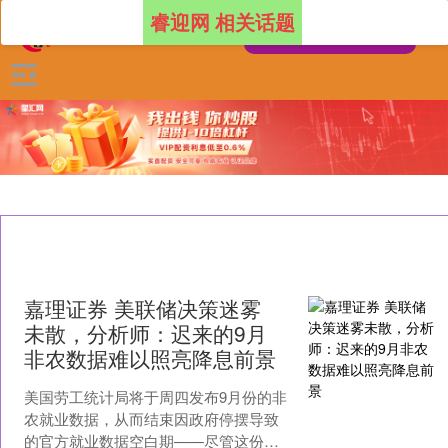
睿迎网 相关话题
嘉理证券 美联储决策迷雾
未散，分析师：迟来的9月
非农数据难以照亮降息前景
美国劳工统计局将于周四发布9月份的非
农就业数据，从而结束因政府停摆导致
的官方就业数据空白期——尽管这份数