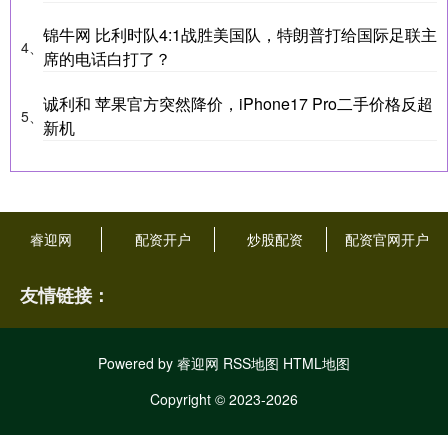
锦牛网 比利时队4:1战胜美国队，特朗普打给国际足联主
4、
席的电话白打了？
诚利和 苹果官方突然降价，iPhone17 Pro二手价格反超
5、
新机
睿迎网
配资开户
炒股配资
配资官网开户
友情链接：
Powered by
睿迎网
RSS地图
HTML地图
Copyright
© 2023-2026