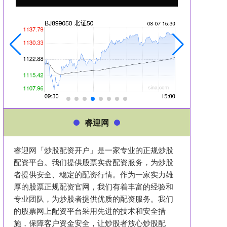
睿迎网
睿迎网「炒股配资开户」是一家专业的正规炒股
配资平台。我们提供股票实盘配资服务，为炒股
者提供安全、稳定的配资行情。作为一家实力雄
厚的股票正规配资官网，我们有着丰富的经验和
专业团队，为炒股者提供优质的配资服务。我们
的股票网上配资平台采用先进的技术和安全措
施，保障客户资金安全，让炒股者放心炒股配