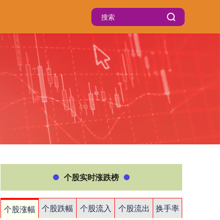
个股实时涨跌榜
个股跌幅
个股流入
个股流出
换手率
个股涨幅