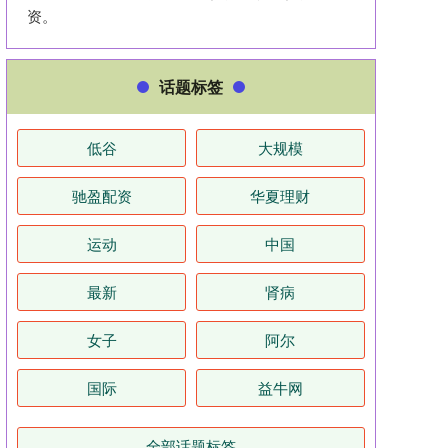
资。
话题标签
低谷
大规模
驰盈配资
华夏理财
运动
中国
最新
肾病
女子
阿尔
国际
益牛网
全部话题标签