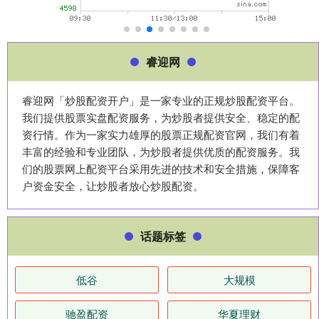
睿迎网
睿迎网「炒股配资开户」是一家专业的正规炒股配资平台。
我们提供股票实盘配资服务，为炒股者提供安全、稳定的配
资行情。作为一家实力雄厚的股票正规配资官网，我们有着
丰富的经验和专业团队，为炒股者提供优质的配资服务。我
们的股票网上配资平台采用先进的技术和安全措施，保障客
户资金安全，让炒股者放心炒股配资。
话题标签
低谷
大规模
驰盈配资
华夏理财