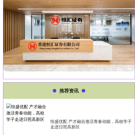
推荐资讯
恒盛优配 产才融合激活青春动能，高校学子
走进日照高新区