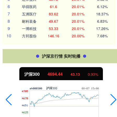
6
毕得医药
61.6
20.01%
6.12%
7
五洲医疗
83.62
20.01%
18.37%
8
耐科装备
49.67
20.01%
6.83%
9
一博科技
53.33
20.01%
17.26%
10
方邦股份
146.16
20.00%
7.68%
沪深京行情 实时轮播
沪深300
4694.44
43.13
0.93%