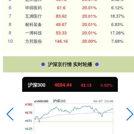
6
毕得医药
61.6
20.01%
6.12%
7
五洲医疗
83.62
20.01%
18.37%
8
耐科装备
49.67
20.01%
6.83%
9
一博科技
53.33
20.01%
17.26%
10
方邦股份
146.16
20.00%
7.68%
沪深京行情 实时轮播
沪深300
4694.44
43.13
0.93%