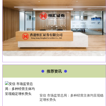
推荐资讯
安信 市场监管总局：多种经营主体均呈现稳
定增长势头