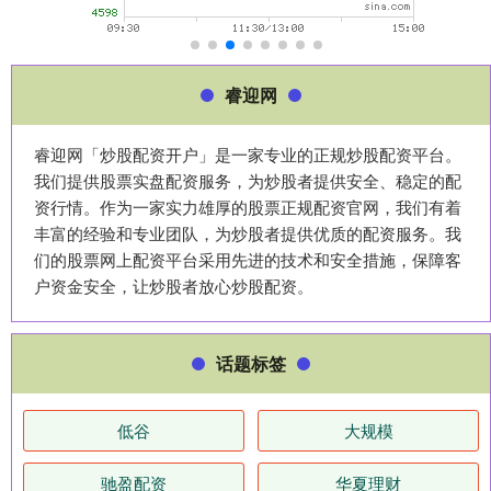
睿迎网
睿迎网「炒股配资开户」是一家专业的正规炒股配资平台。
我们提供股票实盘配资服务，为炒股者提供安全、稳定的配
资行情。作为一家实力雄厚的股票正规配资官网，我们有着
丰富的经验和专业团队，为炒股者提供优质的配资服务。我
们的股票网上配资平台采用先进的技术和安全措施，保障客
户资金安全，让炒股者放心炒股配资。
话题标签
低谷
大规模
驰盈配资
华夏理财