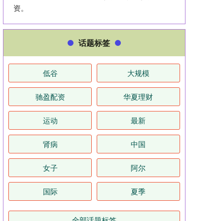
资。
话题标签
低谷
大规模
驰盈配资
华夏理财
运动
最新
肾病
中国
女子
阿尔
国际
夏季
全部话题标签