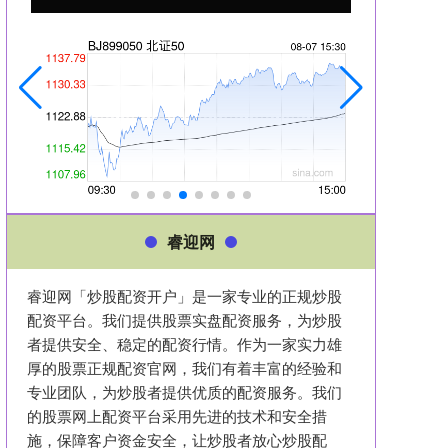
睿迎网
睿迎网「炒股配资开户」是一家专业的正规炒股
配资平台。我们提供股票实盘配资服务，为炒股
者提供安全、稳定的配资行情。作为一家实力雄
厚的股票正规配资官网，我们有着丰富的经验和
专业团队，为炒股者提供优质的配资服务。我们
的股票网上配资平台采用先进的技术和安全措
施，保障客户资金安全，让炒股者放心炒股配