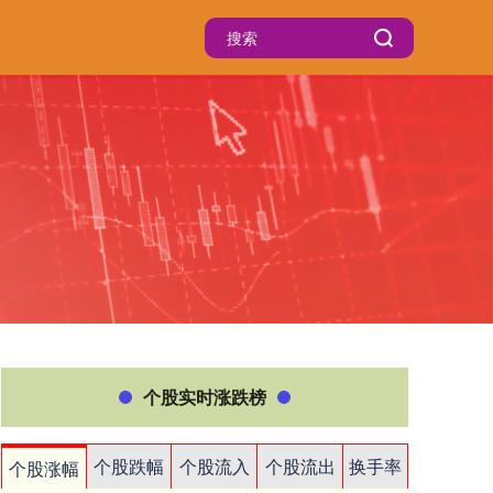
个股实时涨跌榜
个股跌幅
个股流入
个股流出
换手率
个股涨幅