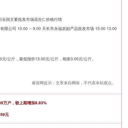
10.00 -- 9.00 天长市永福农副产品批发市场 15.00 13.00
/公斤，最低报价13.00元/公斤，相差3.00元/公斤。
睿迎网提示：文章来自网络，不代表本站观点。
.89万户，较上期增加8.83%
59元
沪深300
4689.96
1.31%
38.65
0.83%