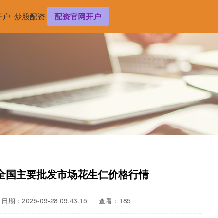
开户
炒股配资
配资官网开户
9日全国主要批发市场花生仁价格行情
日期：2025-09-28 09:43:15
查看：185