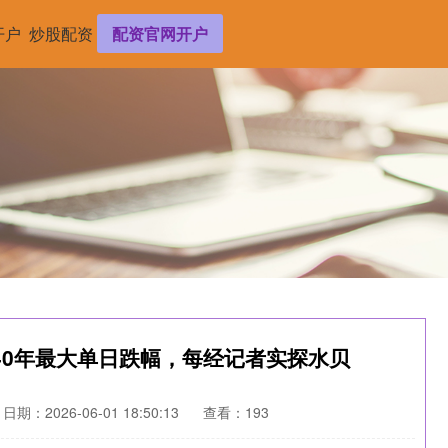
开户
炒股配资
配资官网开户
40年最大单日跌幅，每经记者实探水贝
日期：2026-06-01 18:50:13
查看：193