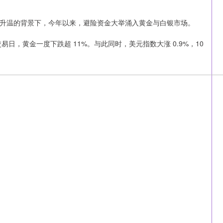
升温的背景下，今年以来，避险资金大举涌入黄金与白银市场。
交易日，黄金一度下跌超 11%。与此同时，美元指数大涨 0.9%，10