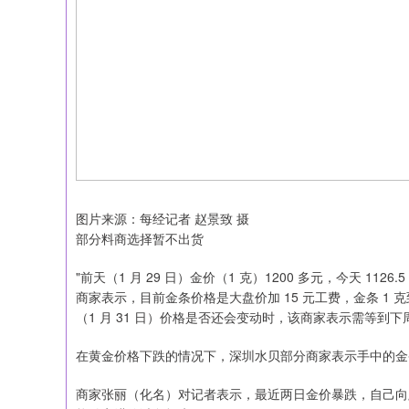
图片来源：每经记者 赵景致 摄
部分料商选择暂不出货
"前天（1 月 29 日）金价（1 克）1200 多元，今天 
商家表示，目前金条价格是大盘价加 15 元工费，金条 1 克到
（1 月 31 日）价格是否还会变动时，该商家表示需等到
在黄金价格下跌的情况下，深圳水贝部分商家表示手中的金
商家张丽（化名）对记者表示，最近两日金价暴跌，自己向