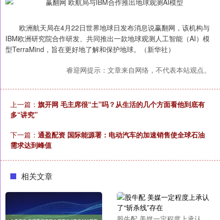
欧洲航天局在4月22日世界地球日发布消息说赢翻网，该机构与
IBM欧洲研究院合作研发、共同推出一款地球观测人工智能（AI）模
型TerraMind，旨在更好地了解和保护地球。（新华社）
睿迎网提示：文章来自网络，不代表本站观点。
上一篇：
旗开网 毛主席很“土”吗？从生活的几个方面看他到底有
多“讲究”
下一篇：
通盈配资 国际能源署：电动汽车的加速销售使全球石油
需求达到峰值
相关文章
股牛配 美媒一定程度上承认