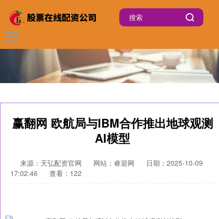
赢翻网 欧航局与IBM合作推出地球观测
AI模型
来源：天弘配资官网
网站：睿迎网
日期：2025-10-09
17:02:46
查看：122