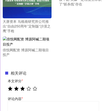
了“斩杀线”存在
大唐资本 马格南研究所公司推
出“自由250周年”定制版“沙漠之
鹰”手枪
倍悦网配资 博源阿碱二期项目
投产
相关评论
本文评分
*
评论内容
*