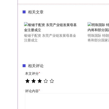
相关文章
银铺子配资 东莞产业链发展母基金
明珠国际 特
注册成立
将和部分国家
相关评论
本文评分
*
评论内容
*