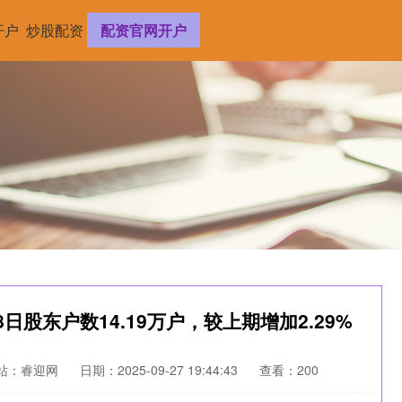
开户
炒股配资
配资官网开户
18日股东户数14.19万户，较上期增加2.29%
站：睿迎网
日期：2025-09-27 19:44:43
查看：200