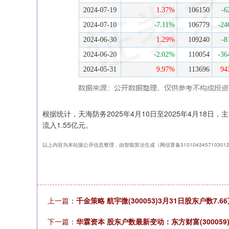
根据统计，天海防务2025年4月10日至2025年4月18日，
流入1.55亿元。
以上内容为本站据公开信息整理，由智能算法生成（网信算备310104345710301
上一篇：
千金策略 航宇微(300053)3月31日股东户数7.6
下一篇：
华霖资本 股东户数最新变动：东方财富(300059)