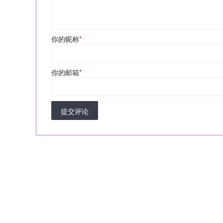
你的昵称
*
你的邮箱
*
提交评论