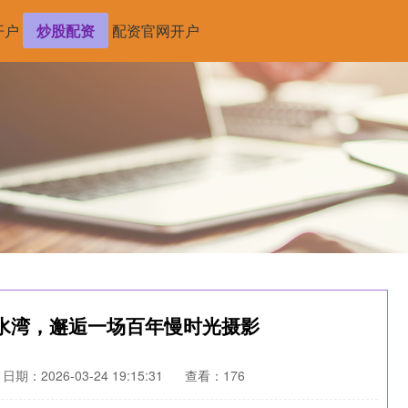
开户
炒股配资
配资官网开户
水湾，邂逅一场百年慢时光摄影
日期：2026-03-24 19:15:31
查看：176