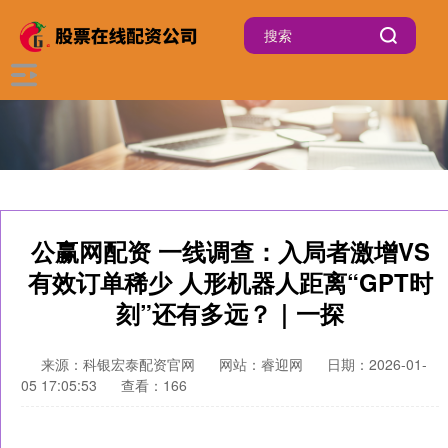
公赢网配资 一线调查：入局者激增VS
有效订单稀少 人形机器人距离“GPT时
刻”还有多远？｜一探
来源：科银宏泰配资官网
网站：睿迎网
日期：2026-01-
05 17:05:53
查看：166