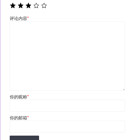
评论内容
*
你的昵称
*
你的邮箱
*